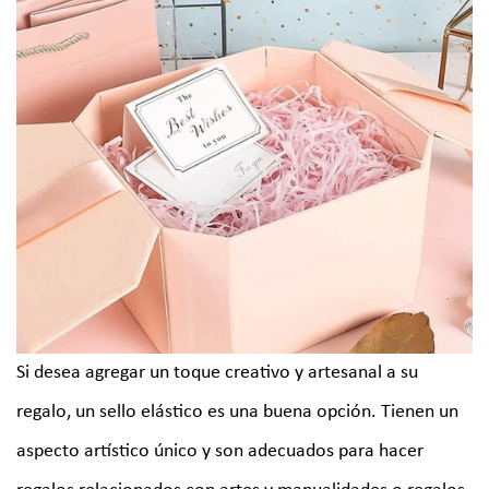
Si desea agregar un toque creativo y artesanal a su
regalo, un sello elástico es una buena opción. Tienen un
aspecto artístico único y son adecuados para hacer