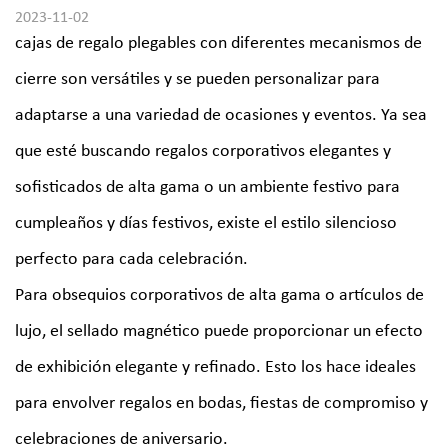
2023-11-02
cajas de regalo plegables
con diferentes mecanismos de
cierre son versátiles y se pueden personalizar para
adaptarse a una variedad de ocasiones y eventos. Ya sea
que esté buscando regalos corporativos elegantes y
sofisticados de alta gama o un ambiente festivo para
cumpleaños y días festivos, existe el estilo silencioso
perfecto para cada celebración.
Para obsequios corporativos de alta gama o artículos de
lujo, el sellado magnético puede proporcionar un efecto
de exhibición elegante y refinado. Esto los hace ideales
para envolver regalos en bodas, fiestas de compromiso y
celebraciones de aniversario.