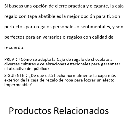
Si buscas una opción de cierre práctica y elegante, la caja
regalo con tapa abatible es la mejor opción para ti. Son
perfectos para regalos personales o sentimentales, y son
perfectos para aniversarios o regalos con calidad de
recuerdo.
PREV：¿Cómo se adapta la Caja de regalo de chocolate a
diversas culturas y celebraciones estacionales para garantizar
el atractivo del público?
SIGUIENTE：¿De qué está hecha normalmente la capa más
exterior de la caja de regalo de ropa para lograr un efecto
impermeable?
Productos Relacionados