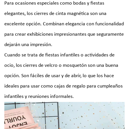
Para ocasiones especiales como bodas y fiestas
elegantes, los cierres de cinta magnética son una
excelente opción. Combinan elegancia con funcionalidad
para crear exhibiciones impresionantes que seguramente
dejarán una impresión.
Cuando se trata de fiestas infantiles o actividades de
ocio, los cierres de velcro o mosquetón son una buena
opción. Son fáciles de usar y de abrir, lo que los hace
ideales para usar como cajas de regalo para cumpleaños
infantiles y reuniones informales.