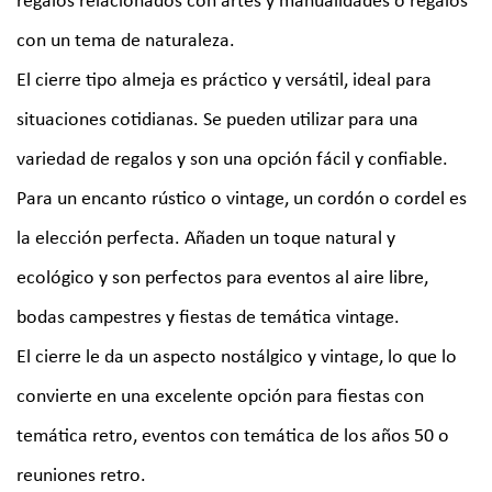
regalos relacionados con artes y manualidades o regalos
con un tema de naturaleza.
El cierre tipo almeja es práctico y versátil, ideal para
situaciones cotidianas. Se pueden utilizar para una
variedad de regalos y son una opción fácil y confiable.
Para un encanto rústico o vintage, un cordón o cordel es
la elección perfecta. Añaden un toque natural y
ecológico y son perfectos para eventos al aire libre,
bodas campestres y fiestas de temática vintage.
El cierre le da un aspecto nostálgico y vintage, lo que lo
convierte en una excelente opción para fiestas con
temática retro, eventos con temática de los años 50 o
reuniones retro.