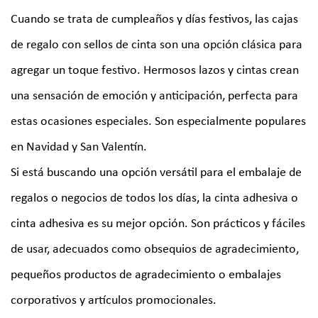
Cuando se trata de cumpleaños y días festivos, las cajas
de regalo con sellos de cinta son una opción clásica para
agregar un toque festivo. Hermosos lazos y cintas crean
una sensación de emoción y anticipación, perfecta para
estas ocasiones especiales. Son especialmente populares
en Navidad y San Valentín.
Si está buscando una opción versátil para el embalaje de
regalos o negocios de todos los días, la cinta adhesiva o
cinta adhesiva es su mejor opción. Son prácticos y fáciles
de usar, adecuados como obsequios de agradecimiento,
pequeños productos de agradecimiento o embalajes
corporativos y artículos promocionales.