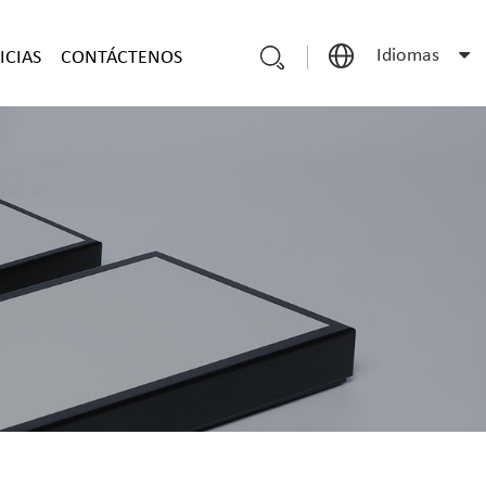
Idiomas
ICIAS
CONTÁCTENOS