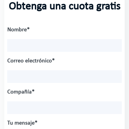
Obtenga una cuota gratis
Nombre*
Correo electrónico*
Compañía*
Tu mensaje*