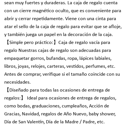
sean muy fuertes y duraderas. La caja de regalo cuenta
con un cierre magnético oculto, que es conveniente para
abrir y cerrar repetidamente. Viene con una cinta para
atar el sello de la caja de regalo para evitar que se afloje,
y también juega un papel en la decoración de la caja.
【Simple pero práctico:】Caja de regalo vacía para
regalo Nuestras cajas de regalo son adecuadas para
empaquetar gorros, bufandas, ropa, lápices labiales,
libros, joyas, relojes, carteras, vestidos, perfumes, etc.
Antes de comprar, verifique si el tamaño coincide con su
necesidades.
【Diseñado para todas las ocasiones de entrega de
regalos:】 Ideal para ocasiones de entrega de regalos,
como bodas, graduaciones, cumpleaños, Acción de
Gracias, Navidad, regalos de Año Nuevo, baby shower,
Día de San Valentín, Día de la Madre / Padre, etc.