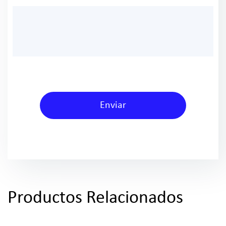
Productos Relacionados