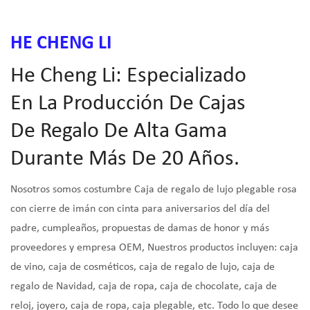
HE CHENG LI
He Cheng Li: Especializado
En La Producción De Cajas
De Regalo De Alta Gama
Durante Más De 20 Años.
Nosotros somos
costumbre Caja de regalo de lujo plegable rosa
con cierre de imán con cinta para aniversarios del día del
padre, cumpleaños, propuestas de damas de honor y más
proveedores y empresa OEM
, Nuestros productos incluyen: caja
de vino, caja de cosméticos, caja de regalo de lujo, caja de
regalo de Navidad, caja de ropa, caja de chocolate, caja de
reloj, joyero, caja de ropa, caja plegable, etc. Todo lo que desee