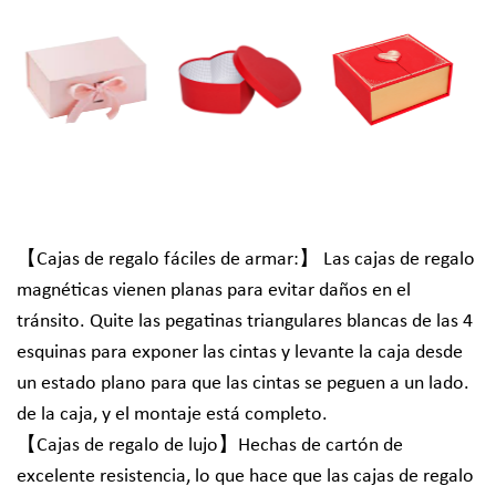
【Cajas de regalo fáciles de armar:】 Las cajas de regalo
magnéticas vienen planas para evitar daños en el
tránsito. Quite las pegatinas triangulares blancas de las 4
esquinas para exponer las cintas y levante la caja desde
un estado plano para que las cintas se peguen a un lado.
de la caja, y el montaje está completo.
【Cajas de regalo de lujo】Hechas de cartón de
excelente resistencia, lo que hace que las cajas de regalo