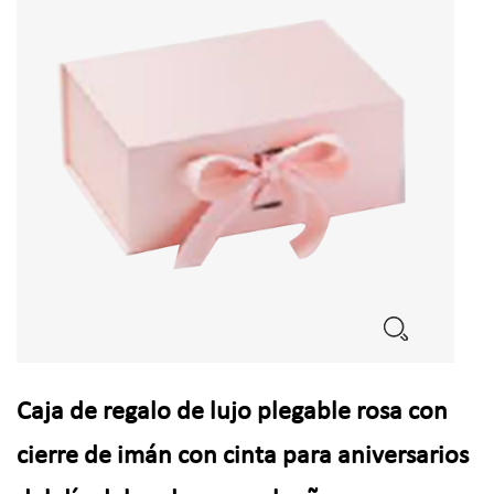
Caja de regalo de lujo plegable rosa con
cierre de imán con cinta para aniversarios