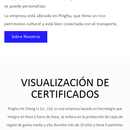
se puede personalizar.
La empresa está ubicada en Pinghu, que tiene un rico
patrimonio cultural y está bien conectada con el transporte.
Sobre Nosotros
VISUALIZACIÓN DE
CERTIFICADOS
Pinghu He Cheng Li Co., Ltd. es una empresa basada en tecnología que
integra en línea y fuera de línea, se enfoca en la producción de cajas de
regalo de gama media y alta durante más de 20 años y tiene 6 patentes.